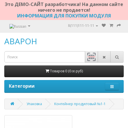
Это ДЕМО-САЙТ разработчика! На данном сайте
ничего не продается!
ИНФОРМАЦИЯ ДЛЯ ПОКУПКИ МОДУЛЯ
8(111)111-11-11
АВАРОН
Товаров 0 (0
руб)
.00
Категории
Упаковка
Контейнер продуктовый №1-1