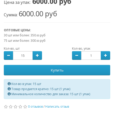
6000.00 руб
Цена за упак:
6000.00 руб
Сумма:
ОПТОВЫЕ ЦЕНЫ:
30 шт или более: 350
руб
.00
75 шт или более: 300
руб
.00
Кол-во, шт
Кол-во, упак
Купить
Кол-во в упак: 15 шт
Товар продается кратно: 15 шт (1 упак)
Минимальное количество для заказа: 15 шт (1 упак)
0 отзывов
/
Написать отзыв