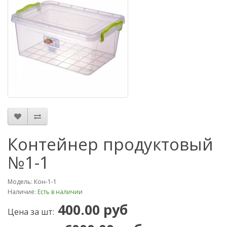
Контейнер продуктовый
№1-1
Модель: Кон-1-1
Наличие:
Есть в наличии
400.00 руб
Цена за шт: